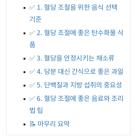
✅ 1. 혈당 조절을 위한 음식 선택
기준
✅ 2. 혈당 조절에 좋은 탄수화물 식
품
✅ 3. 혈당을 안정시키는 채소류
✅ 4. 당분 대신 간식으로 좋은 과일
✅ 5. 단백질과 지방 섭취의 중요성
✅ 6. 혈당 조절에 좋은 음료와 조리
법 팁
📝 마무리 요약