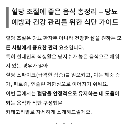
혈당 조절에 좋은 음식 총정리 – 당뇨
예방과 건강 관리를 위한 식단 가이드
건강한 삶을 원하는 모
혈당 조절은 당뇨 환자뿐 아니라
든 사람에게 중요한 관리 요소
입니다.
특히 현대인의 식생활은 당지수가 높은 음식으로 채워
져 있는 경우가 많아
혈당 스파이크(급격한 상승)를 일으키고, 이는 체중 증
가, 피로감, 인슐린 저항성으로 이어지기 쉬워요.
혈당을 안정적으로 유지하는 데 도움이
이번 글에서는
되는 음식과 식단 구성법
을
카테고리별로 자세하게 소개해드릴게요.