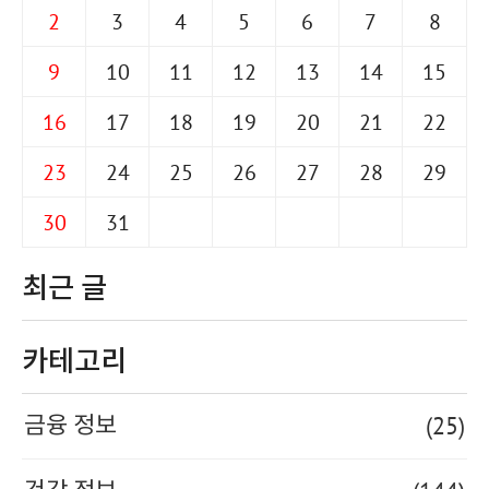
2
3
4
5
6
7
8
9
10
11
12
13
14
15
16
17
18
19
20
21
22
23
24
25
26
27
28
29
30
31
최근 글
카테고리
(25)
금융 정보