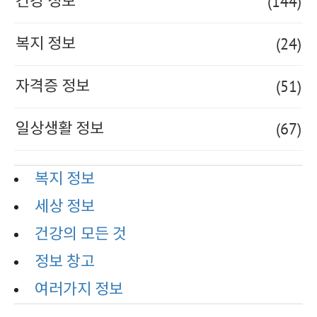
(144)
건강 정보
(24)
복지 정보
(51)
자격증 정보
(67)
일상생활 정보
복지 정보
세상 정보
건강의 모든 것
정보 창고
여러가지 정보