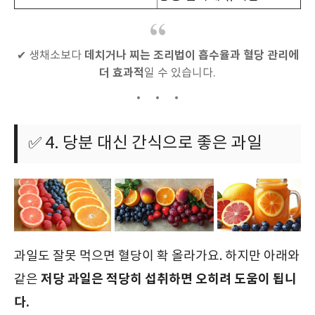
데치거나 찌는 조리법이 흡수율과 혈당 관리에
✔ 생채소보다
더 효과적
일 수 있습니다.
✅ 4. 당분 대신 간식으로 좋은 과일
과일도 잘못 먹으면 혈당이 확 올라가요. 하지만 아래와
저당 과일은 적당히 섭취하면 오히려 도움이 됩니
같은
다.