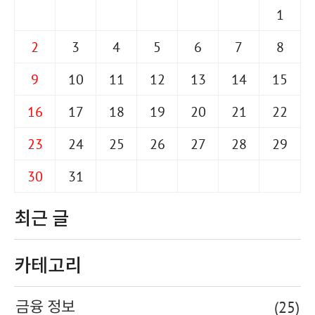
1
2
3
4
5
6
7
8
9
10
11
12
13
14
15
16
17
18
19
20
21
22
23
24
25
26
27
28
29
30
31
최근 글
카테고리
(25)
금융 정보