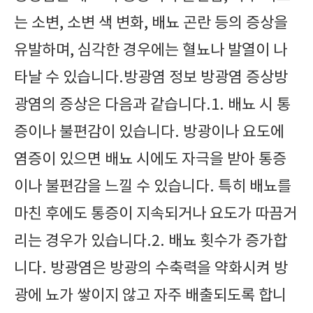
는 소변, 소변 색 변화, 배뇨 곤란 등의 증상을
유발하며, 심각한 경우에는 혈뇨나 발열이 나
타날 수 있습니다.방광염 정보 방광염 증상방
광염의 증상은 다음과 같습니다.1. 배뇨 시 통
증이나 불편감이 있습니다. 방광이나 요도에
염증이 있으면 배뇨 시에도 자극을 받아 통증
이나 불편감을 느낄 수 있습니다. 특히 배뇨를
마친 후에도 통증이 지속되거나 요도가 따끔거
리는 경우가 있습니다.2. 배뇨 횟수가 증가합
니다. 방광염은 방광의 수축력을 약화시켜 방
광에 뇨가 쌓이지 않고 자주 배출되도록 합니