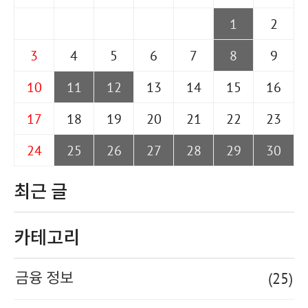
1
2
3
4
5
6
7
8
9
10
11
12
13
14
15
16
17
18
19
20
21
22
23
24
25
26
27
28
29
30
최근 글
카테고리
(25)
금융 정보