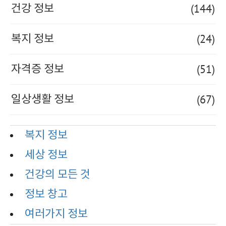
(144)
건강 정보
(24)
복지 정보
(51)
자격증 정보
(67)
일상생활 정보
복지 정보
세상 정보
건강의 모든 것
정보 창고
여러가지 정보