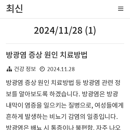
최신
2024/11/28 (1)
방광염 증상 원인 치료방법
2024.11.28
건강 정보
방광염 증상 원인 치료방법 등 방광염 관련 정
보를 알아보도록 하겠습니다. 방광염은 방광
내막이 염증을 일으키는 질병으로, 여성들에게
흔하게 발생하는 비뇨기 감염의 일종입니다.
방광염은 배뇨 시 통증이나 불편함, 자주 나오